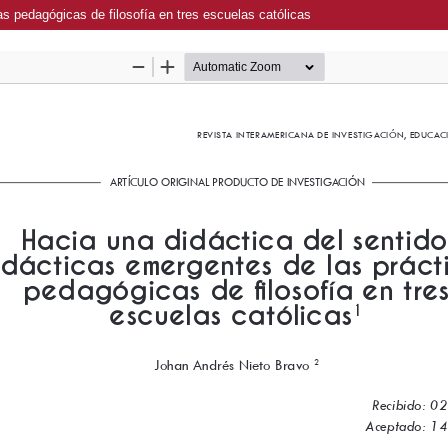
as pedagógicas de filosofía en tres escuelas católicas