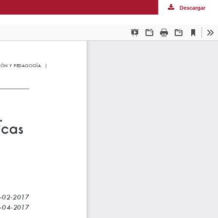
Descargar