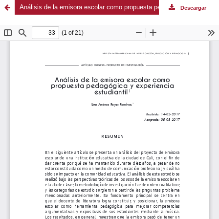
Análisis de la emisora escolar como propuesta pedagógica y experiencia estudiantil
Descargar