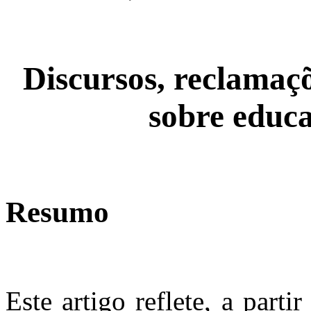
Discursos, reclamaçõ
sobre educa
Resumo
Este artigo reflete, a parti