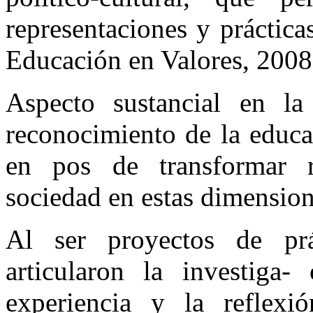
representaciones y práctica
Educación en Valores, 2008,
Aspecto sustancial en l
reconocimiento de la educa
en pos de transformar re
sociedad en estas dimension
Al ser proyectos de prác
articularon la investiga- 
experiencia y la reflexi