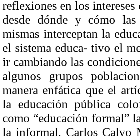
reflexiones en los intereses
desde dónde y cómo las r
mismas interceptan la educ
el sistema educa- tivo el 
ir cambiando las condicione
algunos grupos poblacion
manera enfática que el art
la educación pública col
como “educación formal” la 
la informal. Carlos Calvo