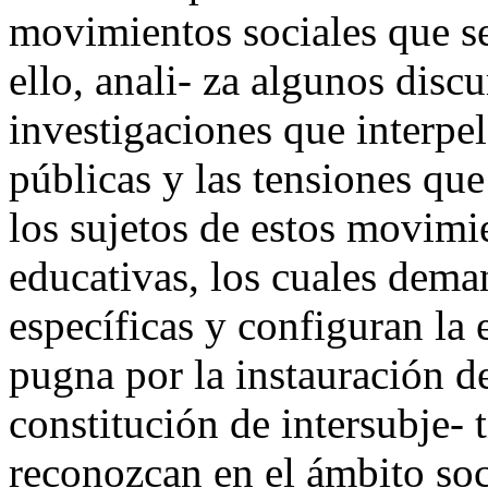
movimientos sociales que se
ello, anali- za algunos disc
investigaciones que interpel
públicas y las tensiones que
los sujetos de estos movimie
educativas, los cuales dema
específicas y configuran l
pugna por la instauración de
constitución de intersubje- 
reconozcan en el ámbito soc