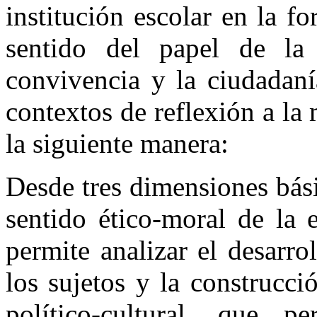
institución escolar en la f
sentido del papel de la
convivencia y la ciudadaní
contextos de reflexión a la
la siguiente manera:
Desde tres dimensiones bási
sentido ético-moral de la 
permite analizar el desarro
los sujetos y la construcció
político-cultural, que 