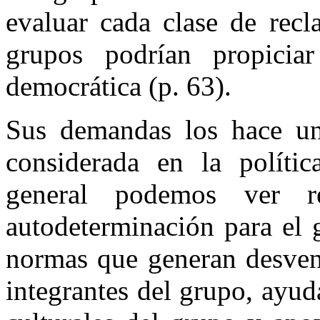
evaluar cada clase de rec
grupos podrían propiciar
democrática (p. 63).
Sus demandas los hace una
considerada en la políti
general podemos ver r
autodeterminación para el 
normas que generan desvent
integrantes del grupo, ayuda