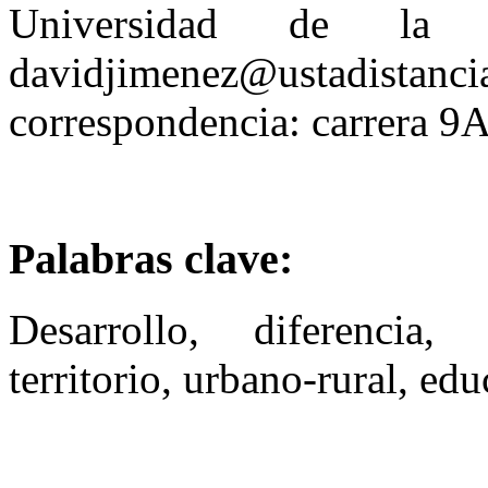
Universidad de la Sa
davidjimenez@ustadistanci
correspondencia: carrera 9
Palabras clave:
Desarrollo, diferencia,
territorio, urbano-rural, ed