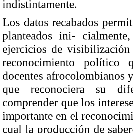
indistintamente.
Los datos recabados permiti
planteados ini- cialmente
ejercicios de visibilizaci
reconocimiento político 
docentes afrocolombianos y
que reconociera su dife
comprender que los interese
importante en el reconocimi
cual la producción de saber