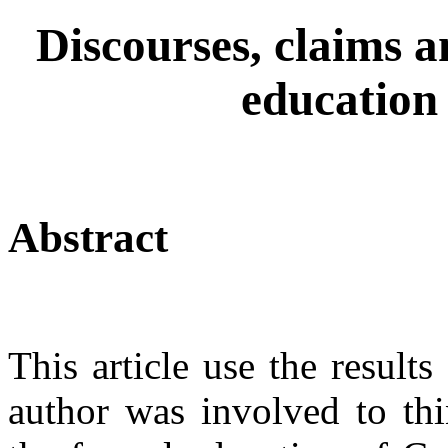
Discourses, claims a
education
Abstract
This article use the results
author was involved to th