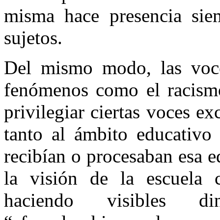
misma hace presencia siem
sujetos.
Del mismo modo, las voces
fenómenos como el racismo 
privilegiar ciertas voces e
tanto al ámbito educativo
recibían o procesaban esa e
la visión de la escuela 
haciendo visibles d