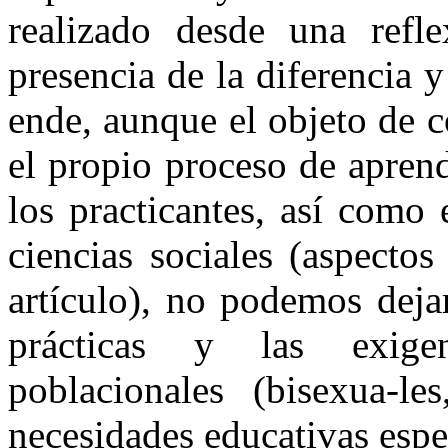
realizado desde una refle
presencia de la diferencia 
ende, aunque el objeto de 
el propio proceso de apren
los practicantes, así como
ciencias sociales (aspecto
artículo), no podemos deja
prácticas y las exige
poblacionales (bisexua-le
necesidades educativas espec