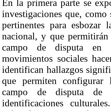
En la primera parte se exp
investigaciones que, como 
pertinentes para esbozar l
nacional, y que permitirán
campo de disputa en 
movimientos sociales hacen
identifican hallazgos signif
que permiten configurar 
campo de disputa de 
identificaciones culturale