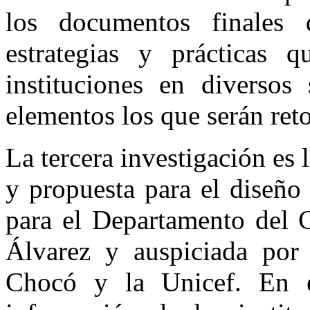
los documentos finales 
estrategias y prácticas
instituciones en diversos
elementos los que serán ret
La tercera investigación es 
y propuesta para el diseño
para el Departamento del 
Álvarez y auspiciada por 
Chocó y la Unicef. En el