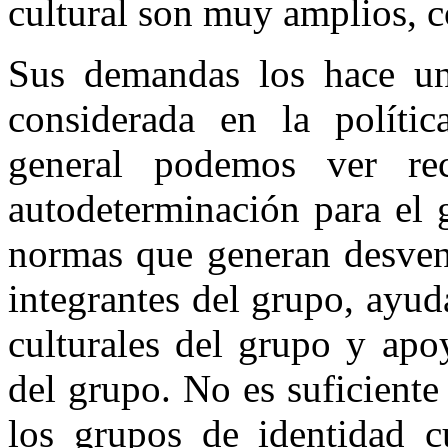
cultural son muy amplios, 
Sus demandas los hace una
considerada en la políti
general podemos ver re
autodeterminación para el 
normas que generan desvent
integrantes del grupo, ayuda
culturales del grupo y apo
del grupo. No es suficiente
los grupos de identidad cu