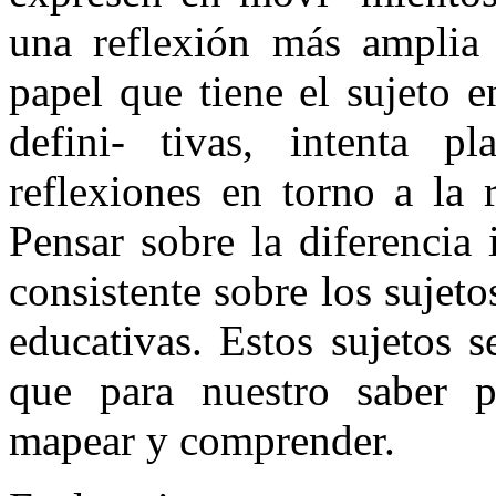
una reflexión más amplia 
papel que tiene el sujeto 
defini- tivas, intenta pl
reflexiones en torno a la 
Pensar sobre la diferencia
consistente sobre los sujeto
educativas. Estos sujetos 
que para nuestro saber p
mapear y comprender.