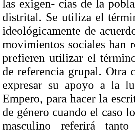
las exigen- cias de la pobl
distrital. Se utiliza el tér
ideológicamente de acuerdo
movimientos sociales han r
prefieren utilizar el térmi
de referencia grupal. Otra c
expresar su apoyo a la lu
Empero, para hacer la escri
de género cuando el caso lo 
masculino referirá tan