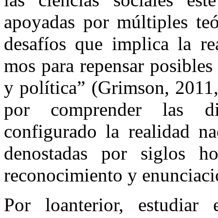
apoyadas por múltiples teó
desafíos que implica la re
mos para repensar posibles
y política” (Grimson, 2011,
por comprender las di
configurado la realidad n
denostadas por siglos h
reconocimiento y enunciaci
Por loanterior, estudiar