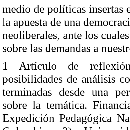
medio de políticas insertas
la apuesta de una democrac
neoliberales, ante los cuale
sobre las demandas a nuestr
1 Artículo de reflexió
posibilidades de análisis c
terminadas desde una persp
sobre la temática. Financi
Expedición Pedagógica Nac