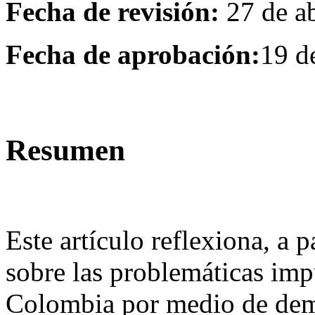
Fecha de revisión:
27 de a
Fecha de aprobación:
19 d
Resumen
Este artículo reflexiona, a p
sobre las problemáticas imp
Colombia por medio de dema