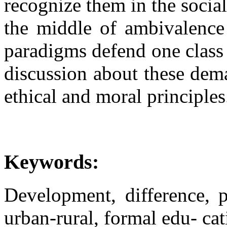
recognize them in the socia
the middle of ambivalence 
paradigms defend one class
discussion about these dem
ethical and moral principles
Keywords:
Development, difference, p
urban-rural, formal edu- cat