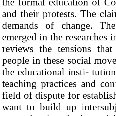
the formal education of C
and their protests. The cla
demands of change. The
emerged in the researches in
reviews the tensions that
people in these social move
the educational insti- tutio
teaching practices and con
field of dispute for establ
want to build up intersubj