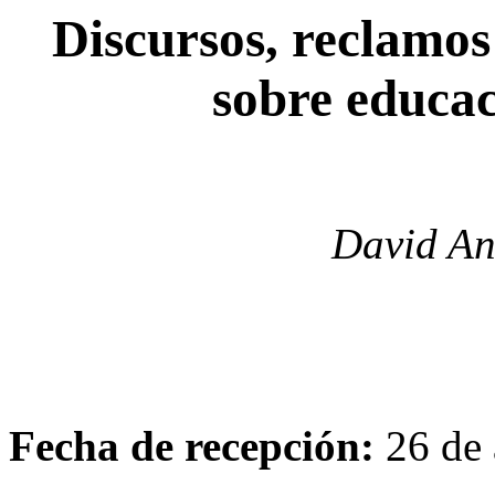
Discursos, reclamos
sobre educac
David An
Fecha de recepción:
26 de 