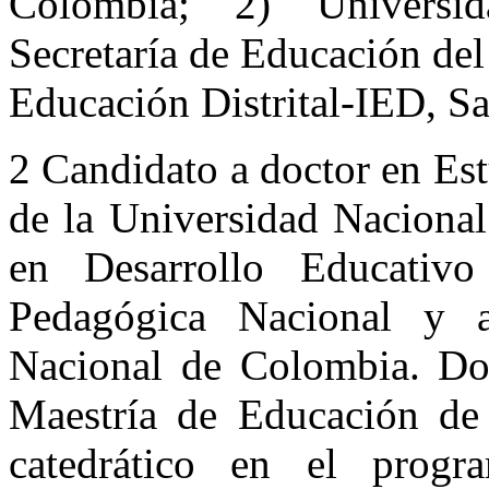
Colombia; 2) Universi
Secretaría de Educación del
Educación Distrital-IED, S
2 Candidato a doctor en Es
de la Universidad Nacional
en Desarrollo Educativ
Pedagógica Nacional y a
Nacional de Colombia. Do
Maestría de Educación de
catedrático en el prog