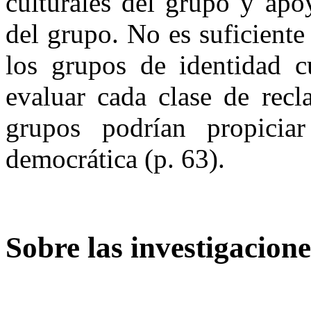
culturales del grupo y apo
del grupo. No es suficiente
los grupos de identidad cu
evaluar cada clase de rec
grupos podrían propiciar
democrática (p. 63).
Sobre las investigacione