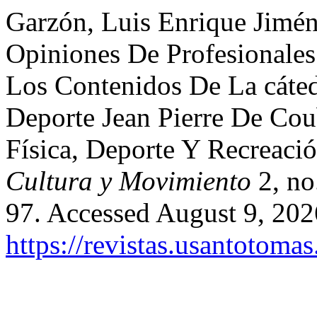
Garzón, Luis Enrique Jimén
Opiniones De Profesionales
Los Contenidos De La cáted
Deporte Jean Pierre De Cou
Física, Deporte Y Recreac
Cultura y Movimiento
2, no
97. Accessed August 9, 202
https://revistas.usantotoma