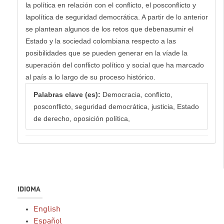
la política en relación con el conflicto, el posconflicto y
lapolítica de seguridad democrática. A partir de lo anterior
se plantean algunos de los retos que debenasumir el
Estado y la sociedad colombiana respecto a las
posibilidades que se pueden generar en la víade la
superación del conflicto político y social que ha marcado
al país a lo largo de su proceso histórico.
Palabras clave (es):
Democracia, conflicto,
posconflicto, seguridad democrática, justicia, Estado
de derecho, oposición política,
IDIOMA
English
Español