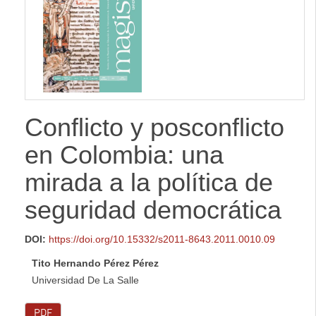
lateral
Conflicto y posconflicto
en Colombia: una
mirada a la política de
seguridad democrática
DOI:
https://doi.org/10.15332/s2011-8643.2011.0010.09
Tito Hernando Pérez Pérez
Universidad De La Salle
PDF