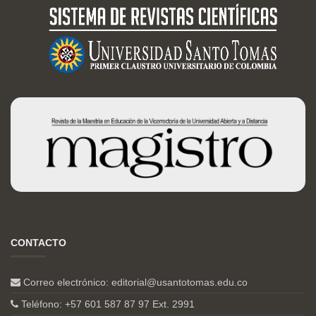
CONTACTO
Correo electrónico:
editorial@usantotomas.edu.co
Teléfono: +57 601 587 87 97 Ext. 2991