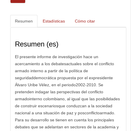
Resumen
Estadísticas
Cómo citar
Resumen (es)
El presente informe de investigación hace un
acercamiento a los debatesactuales sobre el conflicto
armado interno a partir de la política de
seguridaddemocrática propuesta por el expresidente
Álvaro Uribe Vélez, en el periodo2002-2010. Se
pretenden indagar las perspectivas del conflicto
armadointerno colombiano, al igual que las posibilidades
de construir escenariosque conduzcan a la sociedad
nacional a una situación de paz y posconflictoarmado.
Para su desarrollo se tienen en cuenta los principales
debates que se adelantan en sectores de la academia y