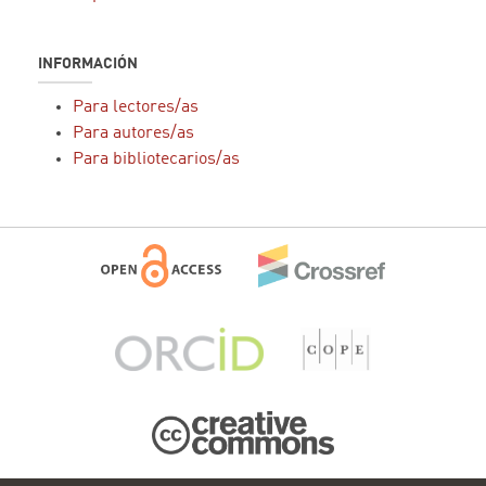
INFORMACIÓN
Para lectores/as
Para autores/as
Para bibliotecarios/as