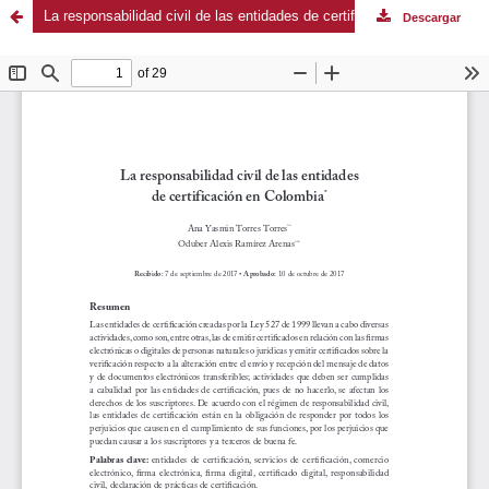
La responsabilidad civil de las entidades de certificación en Colombia
Descargar