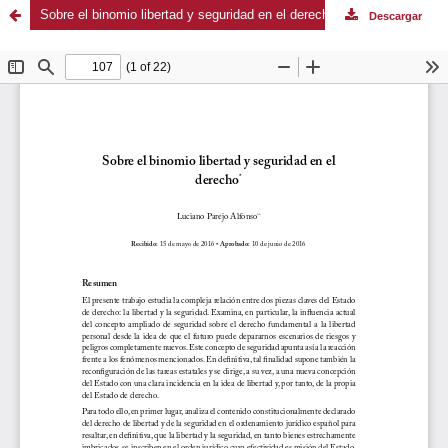
Sobre el binomio libertad y seguridad en el derecho
Descargar