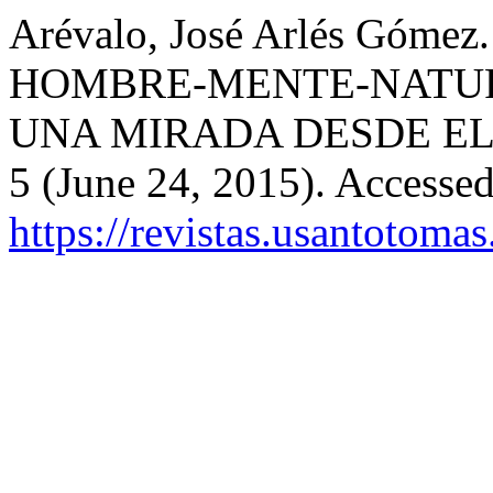
Arévalo, José Arlés Góm
HOMBRE-MENTE-NATUR
UNA MIRADA DESDE EL
5 (June 24, 2015). Accesse
https://revistas.usantotoma