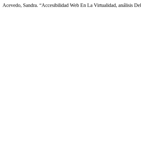
Acevedo, Sandra. “Accesibilidad Web En La Virtualidad, análisis Del