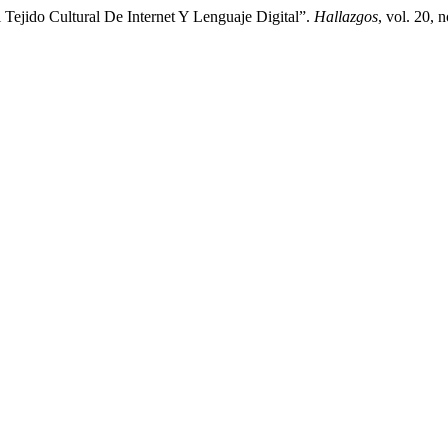
 Tejido Cultural De Internet Y Lenguaje Digital”.
Hallazgos
, vol. 20, 