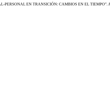
ED SOCIAL-PERSONAL EN TRANSICIÓN: CAMBIOS EN EL TIEMPO”.