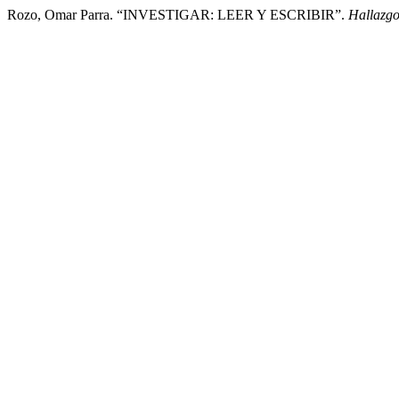
Rozo, Omar Parra. “INVESTIGAR: LEER Y ESCRIBIR”.
Hallazgo