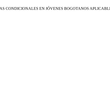
ÍSICAS CONDICIONALES EN JÓVENES BOGOTANOS APLICABL