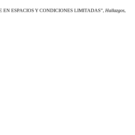
E EN ESPACIOS Y CONDICIONES LIMITADAS”,
Hallazgos
,