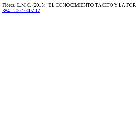
Flórez, L.M.C. (2015) “EL CONOCIMIENTO TÁCITO Y LA 
3841.2007.0007.12
.