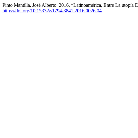
Pinto Mantilla, José Alberto. 2016. “Latinoamérica, Entre La utopía 
https://doi.org/10.15332/s1794-3841.2016.0026.04
.