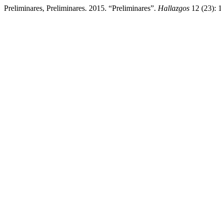
Preliminares, Preliminares. 2015. “Preliminares”.
Hallazgos
12 (23): 