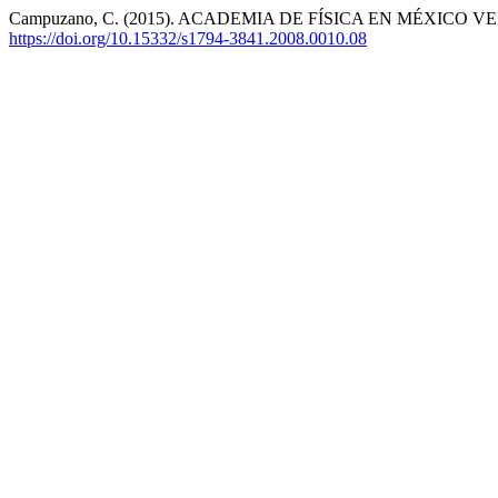
Campuzano, C. (2015). ACADEMIA DE FÍSICA EN MÉXICO
https://doi.org/10.15332/s1794-3841.2008.0010.08