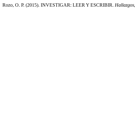
Rozo, O. P. (2015). INVESTIGAR: LEER Y ESCRIBIR.
Hallazgos