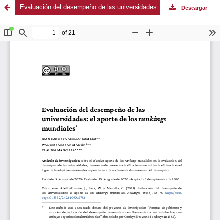
Evaluación del desempeño de las universidades: el aporte de los rankings mundiales
Descargar