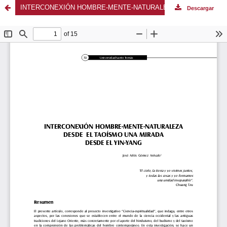
INTERCONEXIÓN HOMBRE-MENTE-NATURALEZA DESDE EL TAOÍSMO UNA MIRADA DESDE EL YIN-YANG
Descargar