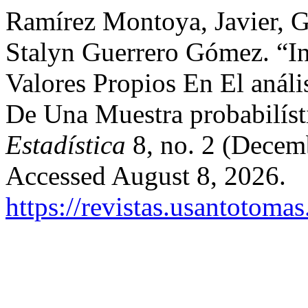
Ramírez Montoya, Javier, G
Stalyn Guerrero Gómez. “In
Valores Propios En El análi
De Una Muestra probabilíst
Estadística
8, no. 2 (Decem
Accessed August 8, 2026.
https://revistas.usantotomas