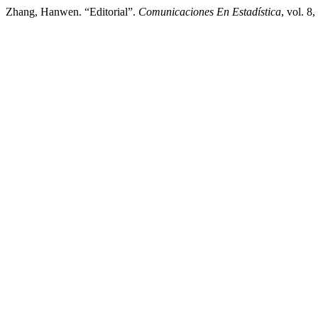
Zhang, Hanwen. “Editorial”.
Comunicaciones En Estadística
, vol. 8