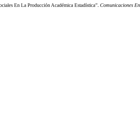
ociales En La Producción Académica Estadística”.
Comunicaciones En 