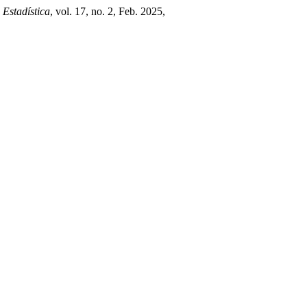
Estadística
, vol. 17, no. 2, Feb. 2025,