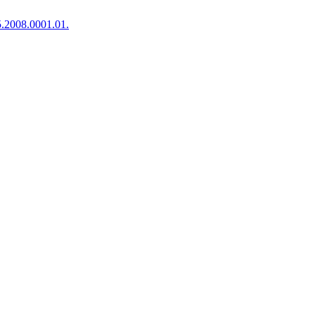
.2008.0001.01.