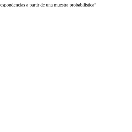
espondencias a partir de una muestra probabilística”,