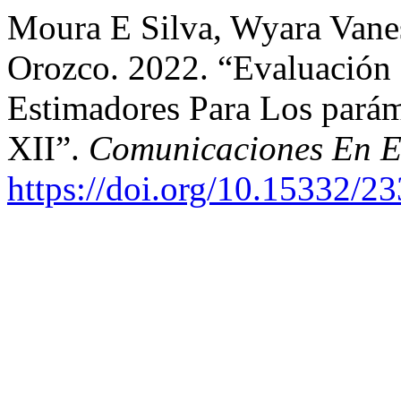
Moura E Silva, Wyara Vane
Orozco. 2022. “Evaluación
Estimadores Para Los parám
XII”.
Comunicaciones En Es
https://doi.org/10.15332/