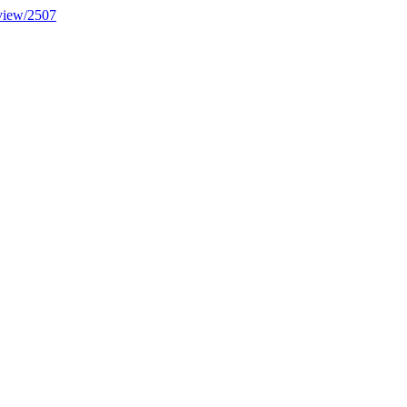
/view/2507