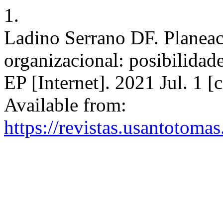
1.
Ladino Serrano DF. Planeac
organizacional: posibilidad
EP [Internet]. 2021 Jul. 1 
Available from:
https://revistas.usantotoma