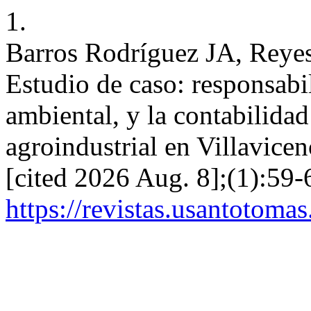
1.
Barros Rodríguez JA, Reye
Estudio de caso: responsabi
ambiental, y la contabilida
agroindustrial en Villavicen
[cited 2026 Aug. 8];(1):59-
https://revistas.usantotoma