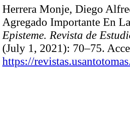
Herrera Monje, Diego Alfre
Agregado Importante En La
Episteme. Revista de Estudi
(July 1, 2021): 70–75. Acc
https://revistas.usantotoma