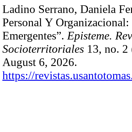
Ladino Serrano, Daniela Fe
Personal Y Organizacional:
Emergentes”.
Episteme. Rev
Socioterritoriales
13, no. 2 
August 6, 2026.
https://revistas.usantotoma