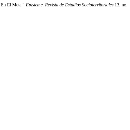
o En El Meta”.
Episteme. Revista de Estudios Socioterritoriales
13, no.