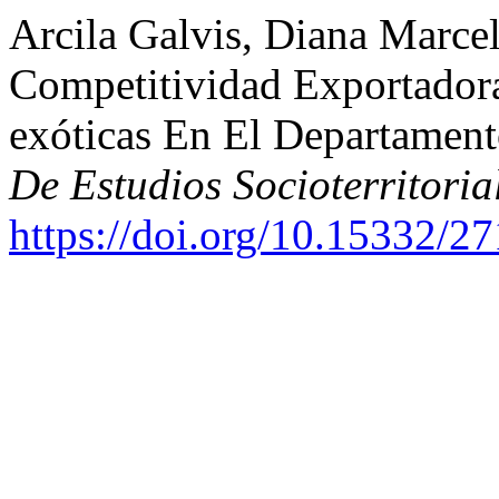
Arcila Galvis, Diana Marcel
Competitividad Exportadora
exóticas En El Departamen
De Estudios Socioterritoria
https://doi.org/10.15332/