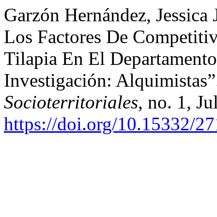
Garzón Hernández, Jessica J
Los Factores De Competiti
Tilapia En El Departamento
Investigación: Alquimistas
Socioterritoriales
, no. 1, J
https://doi.org/10.15332/