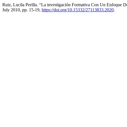
Ruiz, Lucila Perilla. “La investigación Formativa Con Un Enfoque D
July 2010, pp. 15-19,
https://doi.org/10.15332/27113833.2020
.