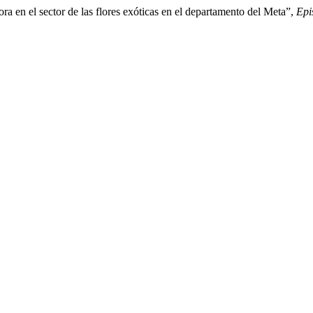
a en el sector de las flores exóticas en el departamento del Meta”,
Epi