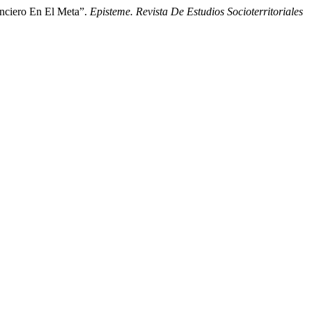
anciero En El Meta”.
Episteme. Revista De Estudios Socioterritoriales