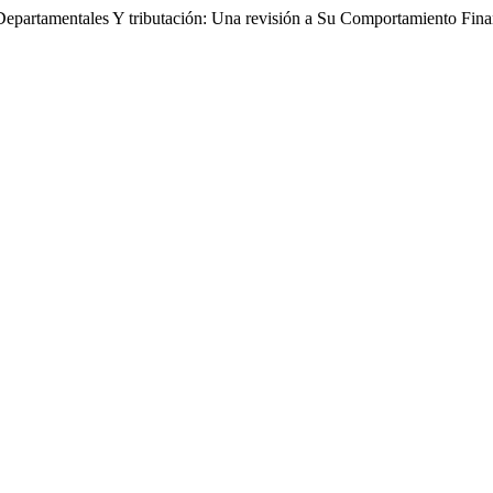
epartamentales Y tributación: Una revisión a Su Comportamiento Fin