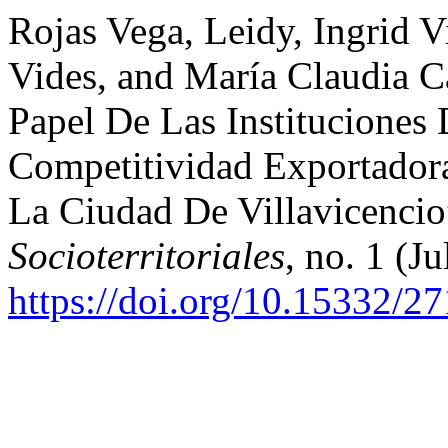
Rojas Vega, Leidy, Ingrid 
Vides, and María Claudia C
Papel De Las Instituciones
Competitividad Exportador
La Ciudad De Villavicenci
Socioterritoriales
, no. 1 (Ju
https://doi.org/10.15332/