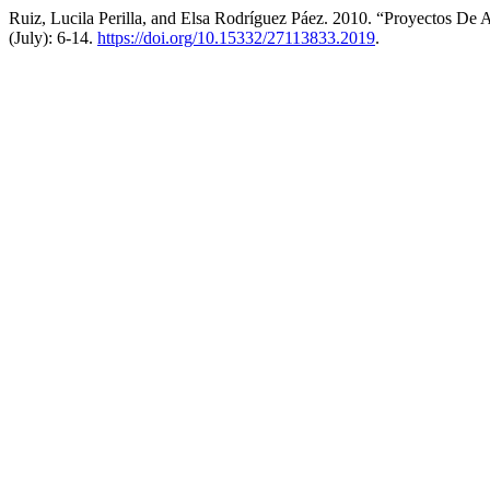
Ruiz, Lucila Perilla, and Elsa Rodríguez Páez. 2010. “Proyectos De 
(July): 6-14.
https://doi.org/10.15332/27113833.2019
.