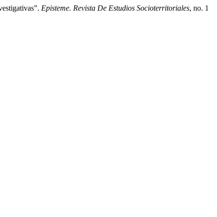
vestigativas”.
Episteme. Revista De Estudios Socioterritoriales
, no. 1