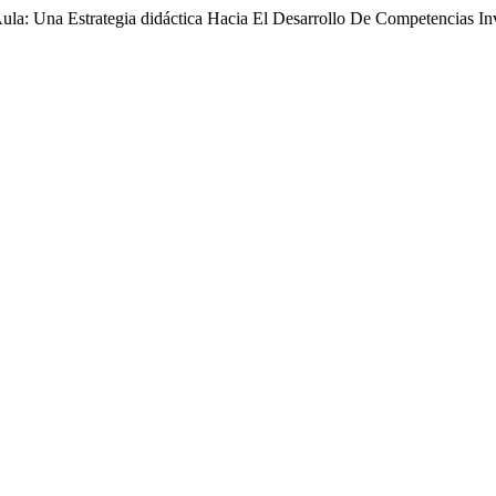
Aula: Una Estrategia didáctica Hacia El Desarrollo De Competencias In