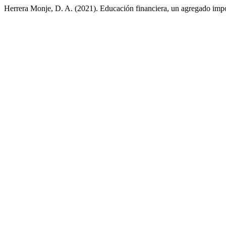
Herrera Monje, D. A. (2021). Educación financiera, un agregado imp