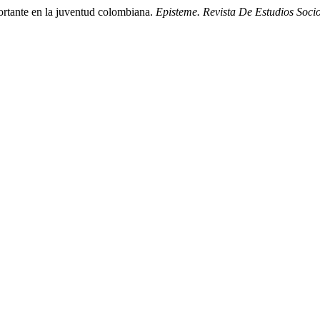
ortante en la juventud colombiana.
Episteme. Revista De Estudios Sociot