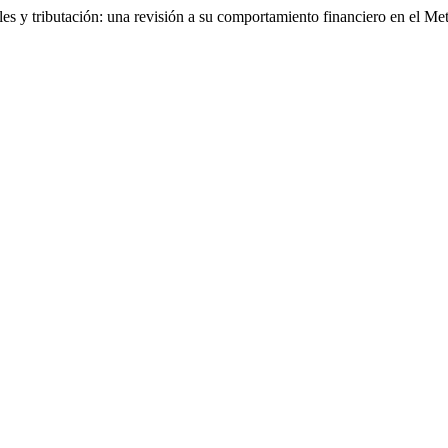
s y tributación: una revisión a su comportamiento financiero en el Me