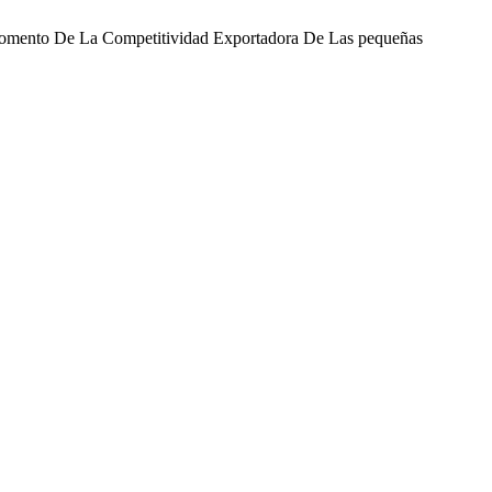
El Fomento De La Competitividad Exportadora De Las pequeñas