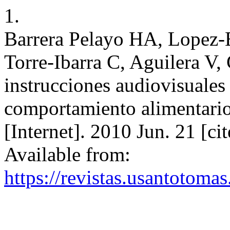
1.
Barrera Pelayo HA, Lopez-
Torre-Ibarra C, Aguilera V, 
instrucciones audiovisuales 
comportamiento alimentario.
[Internet]. 2010 Jun. 21 [c
Available from:
https://revistas.usantotomas