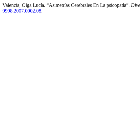
Valencia, Olga Lucía. “Asimetrías Cerebrales En La psicopatía”.
Dive
9998.2007.0002.08
.