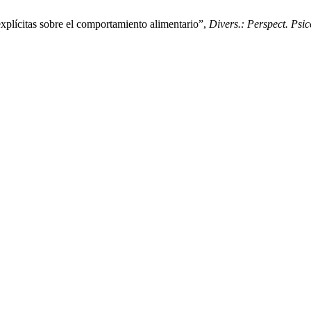
explícitas sobre el comportamiento alimentario”,
Divers.: Perspect. Psic