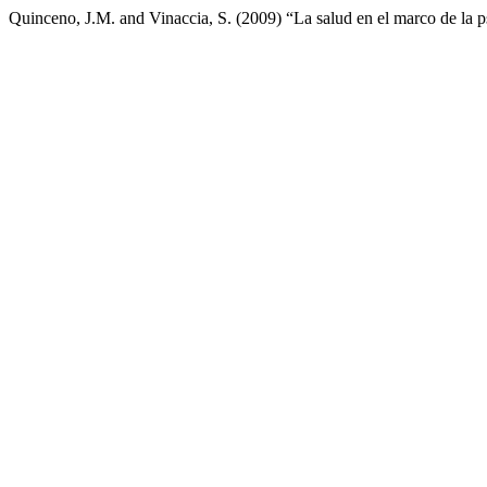
Quinceno, J.M. and Vinaccia, S. (2009) “La salud en el marco de la psi