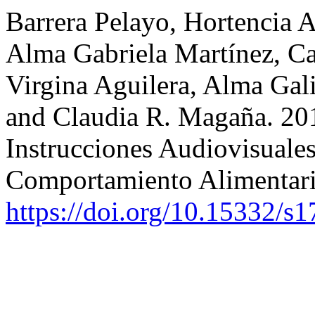
Barrera Pelayo, Hortencia 
Alma Gabriela Martínez, Ca
Virgina Aguilera, Alma Gali
and Claudia R. Magaña. 20
Instrucciones Audiovisuales
Comportamiento Alimentar
https://doi.org/10.15332/