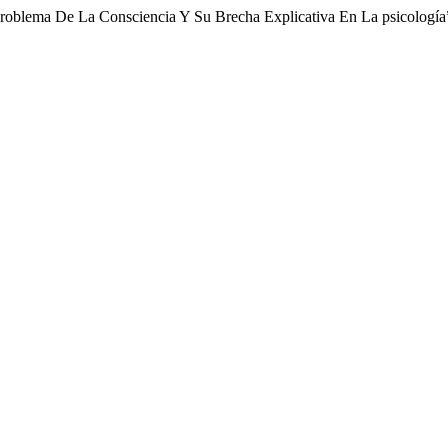
Problema De La Consciencia Y Su Brecha Explicativa En La psicología