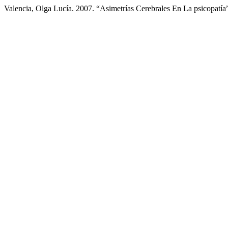
Valencia, Olga Lucía. 2007. “Asimetrías Cerebrales En La psicopatía