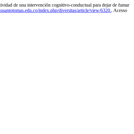
 una intervención cognitivo-conductual para dejar de fumar
.usantotomas.edu.co/index.php/diversitas/article/view/6320.
. Acesso