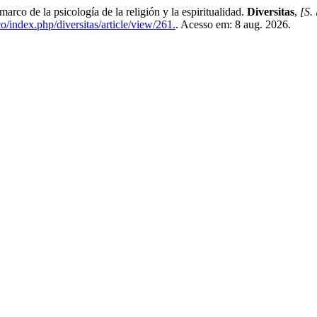
 de la psicología de la religión y la espiritualidad.
Diversitas
,
[S. 
o/index.php/diversitas/article/view/261.
. Acesso em: 8 aug. 2026.